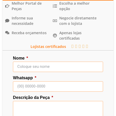
Melhor Portal de
Escolha a melhor
Peças
opção
Informe sua
Negocie diretamente
necessidade
com o lojista
Receba orçamentos
Apenas lojas
certificadas
Lojistas certificados





Nome
Whatsapp
Descrição da Peça