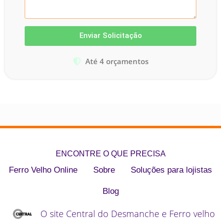
Enviar Solicitação
Até 4 orçamentos
ENCONTRE O QUE PRECISA​
Ferro Velho Online
Sobre
Soluções para lojistas
Blog
O site Central do Desmanche e Ferro velho