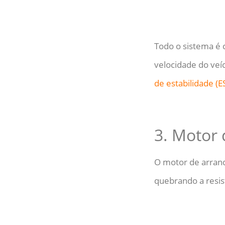
Todo o sistema é 
velocidade do veíc
de estabilidade (E
3. Motor
O motor de arran
quebrando a resis