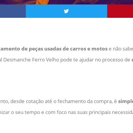
çamento de peças usadas de carros e motos
e não sabe
al Desmanche Ferro Velho pode te ajudar no processo de
nto, desde cotação até o fechamento da compra, é
simple
izar o seu tempo e com foco nas suas principais necessid