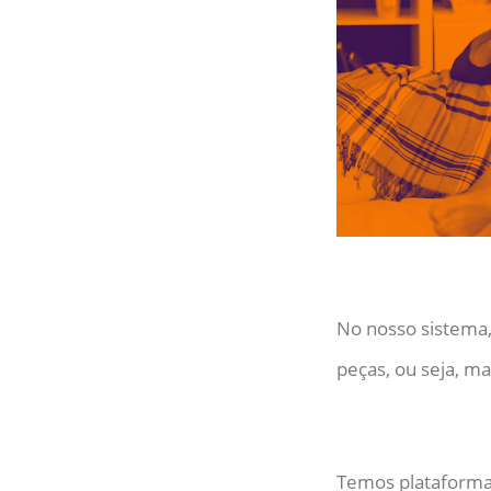
No nosso sistema,
peças, ou seja, m
Temos plataforma