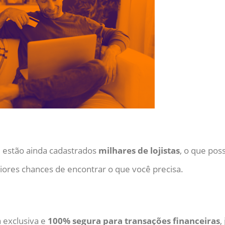
 estão ainda cadastrados
milhares de lojistas
, o que pos
aiores chances de encontrar o que você precisa.
 exclusiva e
100% segura para transações financeiras
,