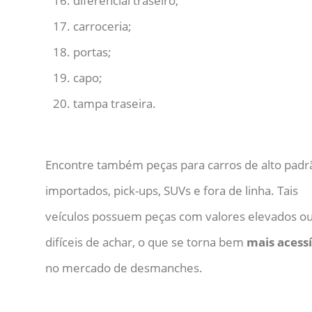
diferencial traseiro;
carroceria;
portas;
capo;
tampa traseira.
Encontre também peças para carros de alto padr
importados, pick-ups, SUVs e fora de linha. Tais
veículos possuem peças com valores elevados o
difíceis de achar, o que se torna bem
mais acessí
no mercado de desmanches.