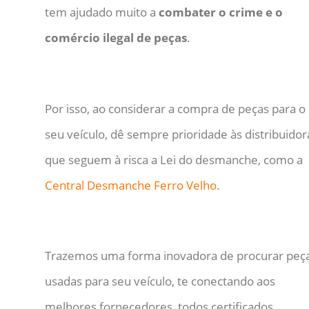
tem ajudado muito a
combater o crime e o
comércio ilegal de peças
.
Por isso, ao considerar a compra de peças para o
seu veículo, dê sempre prioridade às distribuidor
que seguem à risca a Lei do desmanche, como a
Central Desmanche Ferro Velho
.
Trazemos uma forma inovadora de procurar peç
usadas para seu veículo, te conectando aos
melhores fornecedores, todos certificados,