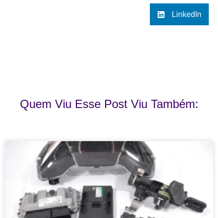
LinkedIn
Quem Viu Esse Post Viu Também: