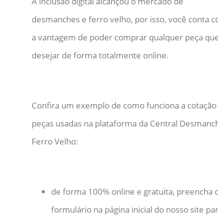
A inclusão digital alcançou o mercado de
desmanches e ferro velho, por isso, você conta 
a vantagem de poder comprar qualquer peça qu
desejar de forma totalmente online.
Confira um exemplo de como funciona a cotação
peças usadas na plataforma da Central Desmanc
Ferro Velho:
de forma 100% online e gratuita, preencha 
formulário na página inicial do nosso site pa