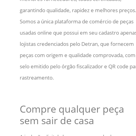
garantindo qualidade, rapidez e melhores preços
Somos a única plataforma de comércio de peças
usadas online que possui em seu cadastro apena
lojistas credenciados pelo Detran, que fornecem
peças com origem e qualidade comprovada, com
selo emitido pelo órgão fiscalizador e QR code pa
rastreamento.
Compre qualquer peça
sem sair de casa