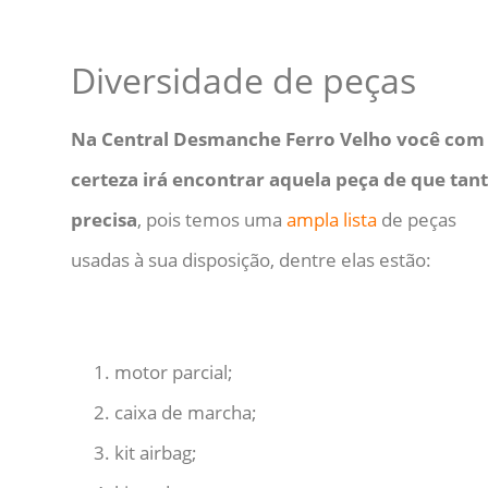
Diversidade de peças
Na Central Desmanche Ferro Velho você com
certeza irá encontrar aquela peça de que tan
precisa
, pois temos uma
ampla lista
de peças
usadas à sua disposição, dentre elas estão:
motor parcial;
caixa de marcha;
kit airbag;