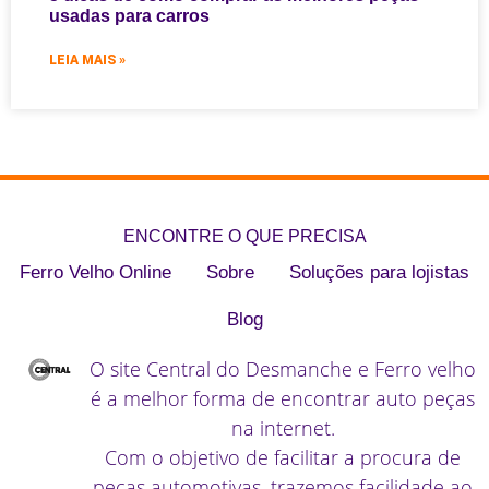
usadas para carros
LEIA MAIS »
ENCONTRE O QUE PRECISA​
Ferro Velho Online
Sobre
Soluções para lojistas
Blog
O site Central do Desmanche e Ferro velho
é a melhor forma de encontrar auto peças
na internet.
Com o objetivo de facilitar a procura de
peças automotivas, trazemos facilidade ao