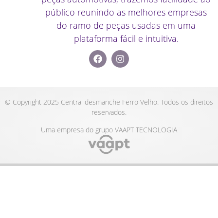
público reunindo as melhores empresas
do ramo de peças usadas em uma
plataforma fácil e intuitiva.
© Copyright 2025 Central desmanche Ferro Velho. Todos os direitos
reservados.
Uma empresa do grupo VAAPT TECNOLOGIA