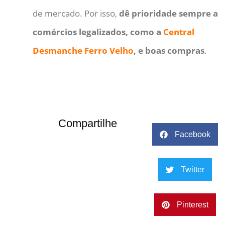
de mercado. Por isso,
dê prioridade sempre a
comércios legalizados, como a
Central
Desmanche Ferro Velho
, e boas compras
.
Compartilhe
Facebook
Twitter
Pinterest