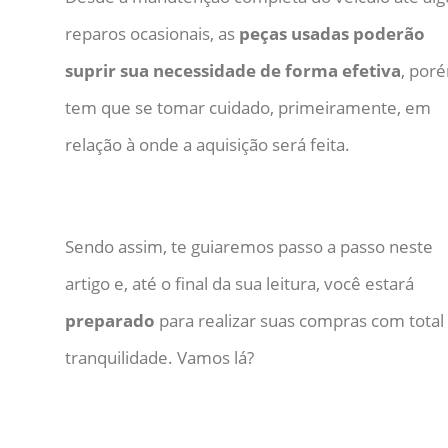
reparos ocasionais, as
peças usadas poderão
suprir sua necessidade de forma efetiva
, por
tem que se tomar cuidado, primeiramente, em
relação à onde a aquisição será feita.
Sendo assim, te guiaremos passo a passo neste
artigo e, até o final da sua leitura, você estará
preparado
para realizar suas compras com total
tranquilidade. Vamos lá?