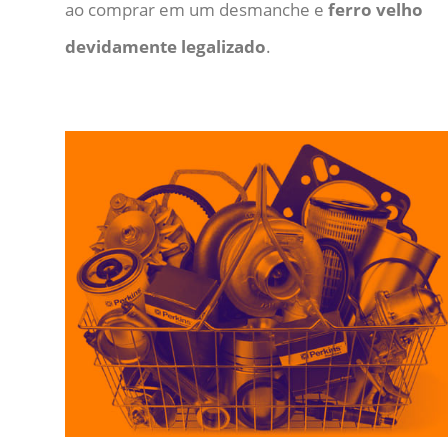
ao comprar em um desmanche e
ferro velho
devidamente legalizado
.