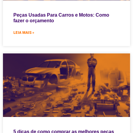
Peças Usadas Para Carros e Motos: Como
fazer o orçamento
LEIA MAIS »
5 dicas de como comprar as melhores peças