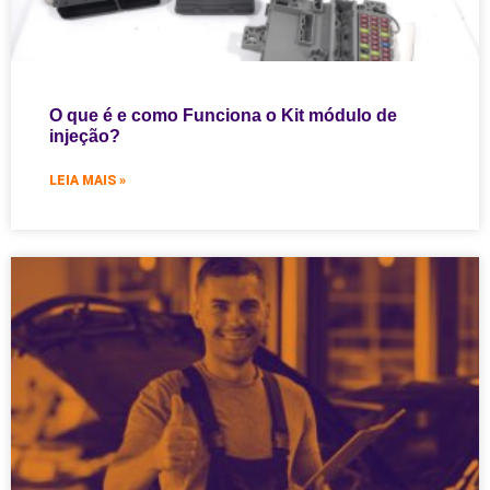
O que é e como Funciona o Kit módulo de
injeção?
LEIA MAIS »