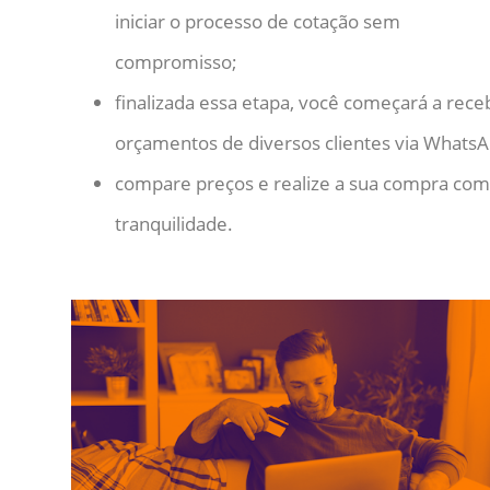
iniciar o processo de cotação sem
compromisso;
finalizada essa etapa, você começará a rece
orçamentos de diversos clientes via WhatsA
compare preços e realize a sua compra com
tranquilidade.